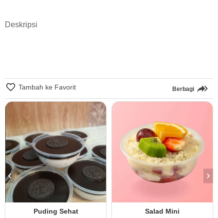
Deskripsi
Tambah ke Favorit
Berbagi
Puding Sehat
Salad Mini