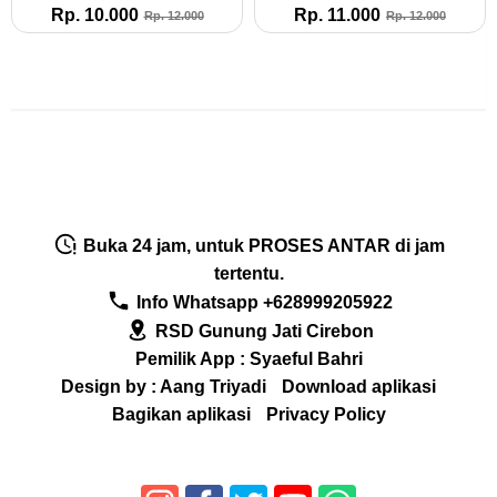
Rp. 10.000
Rp. 11.000
Rp. 12.000
Rp. 12.000
Buka 24 jam, untuk PROSES ANTAR di jam
tertentu.
Info Whatsapp +628999205922
RSD Gunung Jati Cirebon
Pemilik App : Syaeful Bahri
Design by : Aang Triyadi
Download aplikasi
Bagikan aplikasi
Privacy Policy