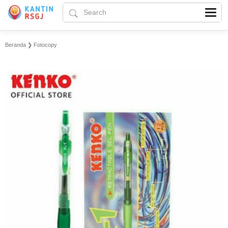
Beranda
❯
Fotocopy